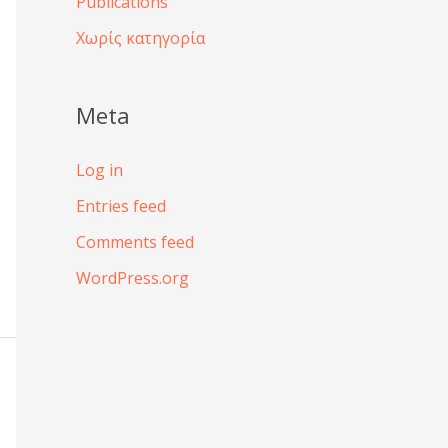
Publications
Χωρίς κατηγορία
Meta
Log in
Entries feed
Comments feed
WordPress.org