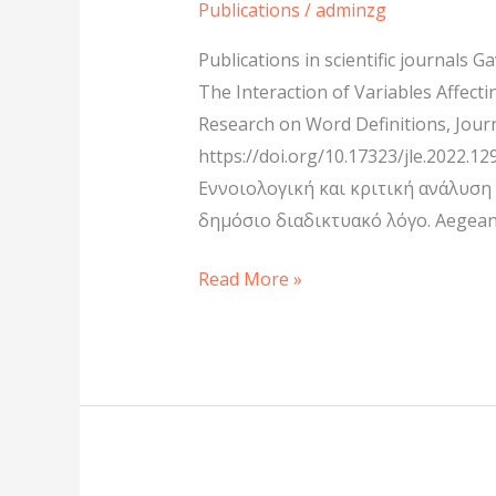
Publications
/
adminzg
Publications in scientific journals Ga
The Interaction of Variables Affectin
Research on Word Definitions, Journ
https://doi.org/10.17323/jle.2022.1
Εννοιολογική και κριτική ανάλυση
δημόσιο διαδικτυακό λόγο. Aegea
Read More »