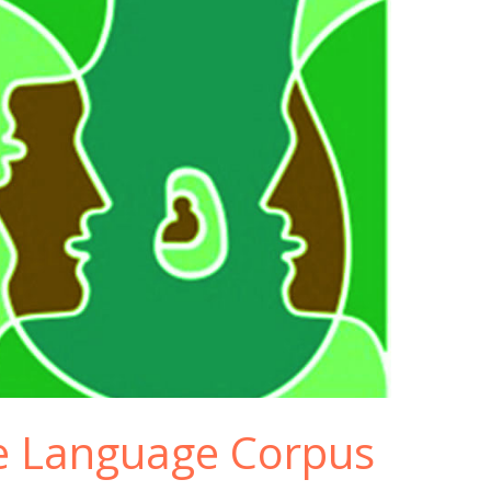
e Language Corpus