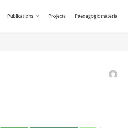
Publications
Projects
Paedagogic material