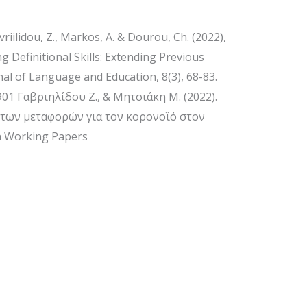
vriilidou, Z., Markos, A. & Dourou, Ch. (2022),
g Definitional Skills: Extending Previous
al of Language and Education, 8(3), 68-83.
2901 Γαβριηλίδου Ζ., & Μητσιάκη Μ. (2022).
 των μεταφορών για τον κορονοϊό στον
n Working Papers