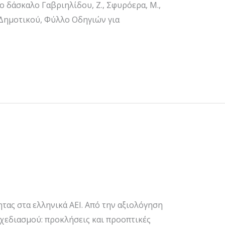
ο δάσκαλο Γαβριηλίδου, Ζ., Σφυρόερα, Μ.,
’ Δημοτικού, Φύλλο Οδηγιών για
τας στα ελληνικά ΑΕΙ. Από την αξιολόγηση
χεδιασμού: προκλήσεις και προοπτικές